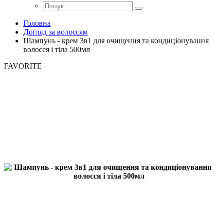
Головна
Догляд за волоссям
Шампунь - крем 3в1 для очищення та кондиціонування
волосся і тіла 500мл
FAVORITE