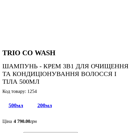
TRIO CO WASH
ШАМПУНЬ - КРЕМ 3В1 ДЛЯ ОЧИЩЕННЯ
ТА КОНДИЦІОНУВАННЯ ВОЛОССЯ І
ТІЛА 500МЛ
1254
500мл
200мл
Ціна
4 790
.
00
грн