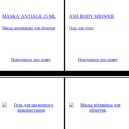
MASKA' ANTIAGE 15 ML
ASH BODY SHOWER
Маска антивікова для обличчя
Гель для душу,
Повідомити про появу
Повідомити про появу