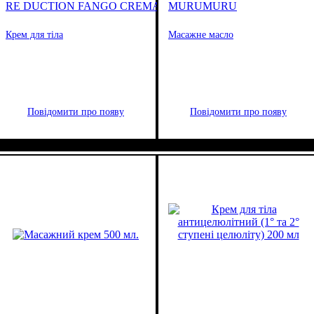
RE DUCTION FANGO CREMA
MURUMURU
Крем для тіла
Масажне масло
Повідомити про появу
Повідомити про появу