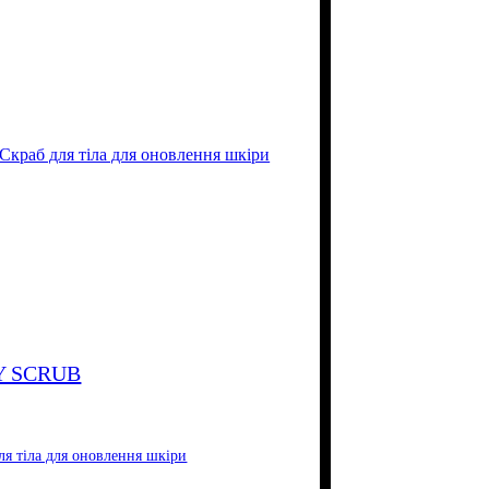
Y SCRUB
ля тіла для оновлення шкіри