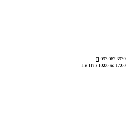
093 067 3939
Пн-Пт з 10:00 до 17:00