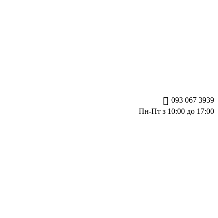
093 067 3939
Пн-Пт з 10:00 до 17:00