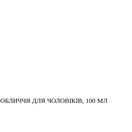
БЛИЧЧЯ ДЛЯ ЧОЛОВІКІВ, 100 МЛ