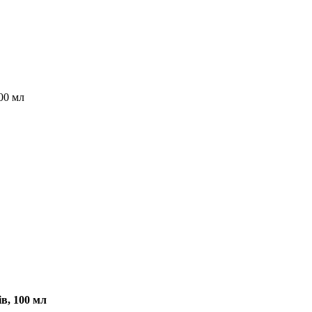
00 мл