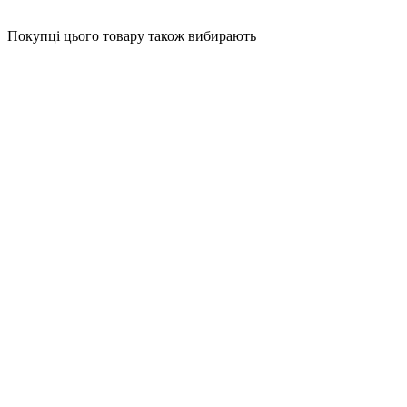
Покупці цього товару також вибирають
BESTSELLER