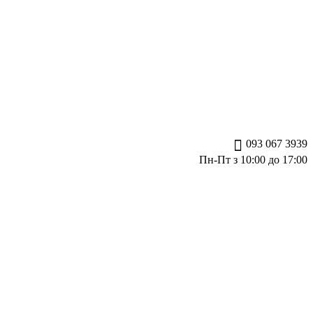
093 067 3939
Пн-Пт з 10:00 до 17:00