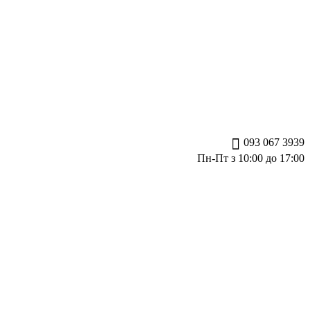
093 067 3939
Пн-Пт з 10:00 до 17:00