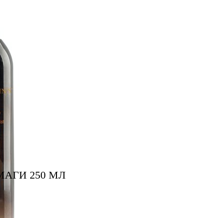
МАГИ 250 МЛ