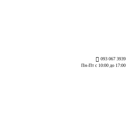
093 067 3939
Пн-Пт с 10:00 до 17:00