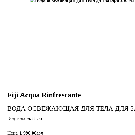
Fiji Acqua Rinfrescante
ВОДА ОСВЕЖАЮЩАЯ ДЛЯ ТЕЛА ДЛЯ ЗА
8136
Цена
1 990
.
00
грн