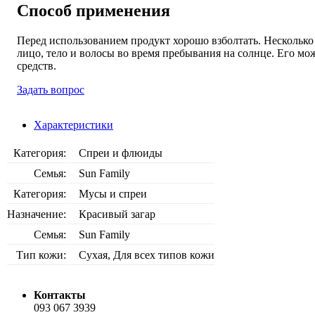
Способ применения
Перед использованием продукт хорошо взболтать. Несколько 
лицо, тело и волосы во время пребывания на солнце. Его м
средств.
Задать вопрос
Характеристики
Категория:
Спреи и флюиды
Семья:
Sun Family
Категория:
Мусы и спреи
Назначение:
Красивый загар
Семья:
Sun Family
Тип кожи:
Сухая, Для всех типов кожи
Контакты
093 067 3939