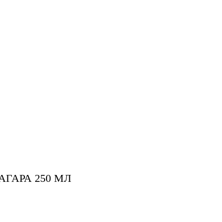
ГАРА 250 МЛ