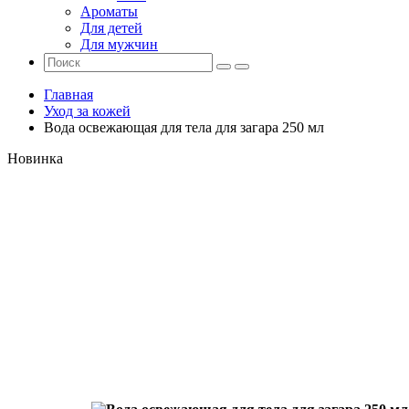
Ароматы
Для детей
Для мужчин
Главная
Уход за кожей
Вода освежающая для тела для загара 250 мл
Новинка