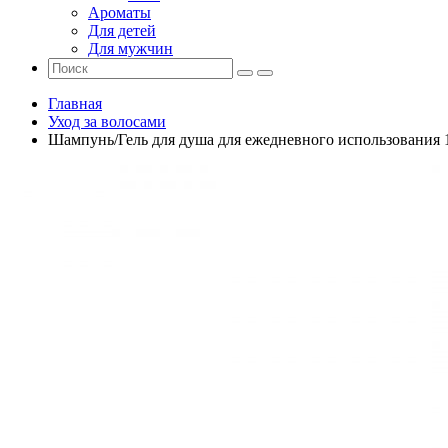
Ароматы
Для детей
Для мужчин
Главная
Уход за волосами
Шампунь/Гель для душа для ежедневного использования 