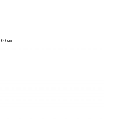
100 мл