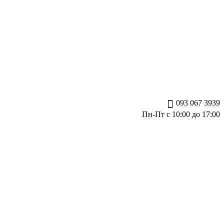
093 067 3939
Пн-Пт с 10:00 до 17:00