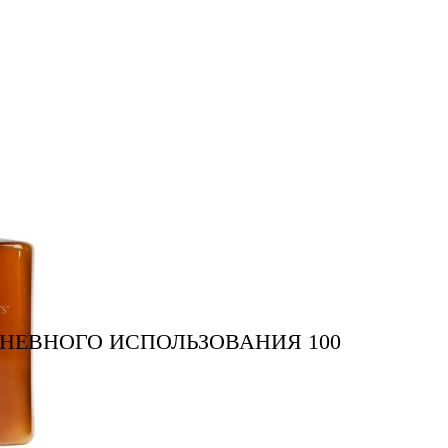
НЕВНОГО ИСПОЛЬЗОВАНИЯ 100