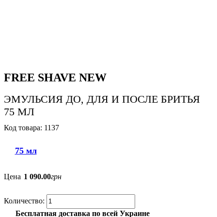
FREE SHAVE NEW
ЭМУЛЬСИЯ ДО, ДЛЯ И ПОСЛЕ БРИТЬЯ
75 МЛ
1137
75 мл
Цена
1 090
.
00
грн
Бесплатная доставка по всей Украине