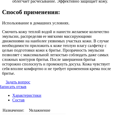
облегчает расчесывание. Эффективно защищает кожу.
Способ применения:
Использование в домашних условиях.
Смочить кожу теплой водой и нанести желаемое количество
эмульсии, распределяя ее мягкими массирующими
движениями на наиболее уязвимых участках кожи. В случае
необходимости приложить к коже теплую влагу салфетку с
целью подготовки кожи к бритье. Прозрачность эмульсии
позволяет с максимальной легкостью соблюдать даже самых
сложных контуров бритья. После завершения бритья
осторожно сполоснуть и промокнуть досуха. Кожа чувствует
себя вполне комфортно и не требует применения крема после
бритье.
Задать вопрос
Написать отзыв
Характеристики
Состав
Назначение:
Увлажнение