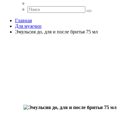
Главная
Для мужчин
Эмульсия до, для и после бритья 75 мл