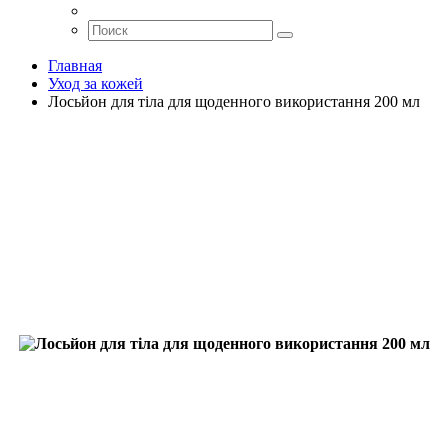
Главная
Уход за кожей
Лосьйон для тіла для щоденного використання 200 мл