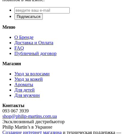
Подписаться
Меню
О Бренде
Доставка и Оплата
FAQ
Публичный договор
Магазин
Уход за волосами
Уход за кожей
Ароматы
Для детей
Для мужчин
Контакты
093 067 3939
shop@philip-martins.com.ua
Эксклюзивный дистрибьютор
Philip Martin’s в Украине
Создание интернет магазина
и техническая поддержка —