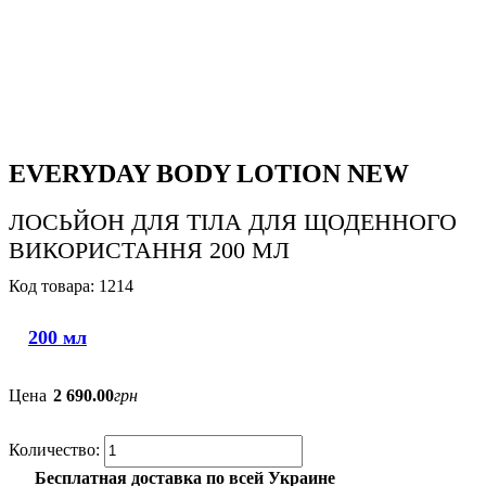
EVERYDAY BODY LOTION NEW
ЛОСЬЙОН ДЛЯ ТІЛА ДЛЯ ЩОДЕННОГО
ВИКОРИСТАННЯ 200 МЛ
1214
200 мл
Цена
2 690
.
00
грн
Бесплатная доставка по всей Украине