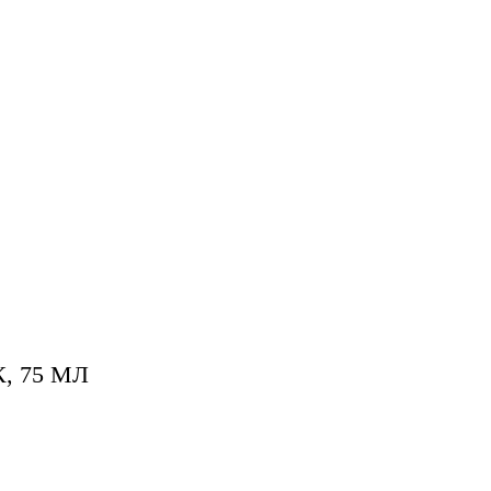
 75 МЛ