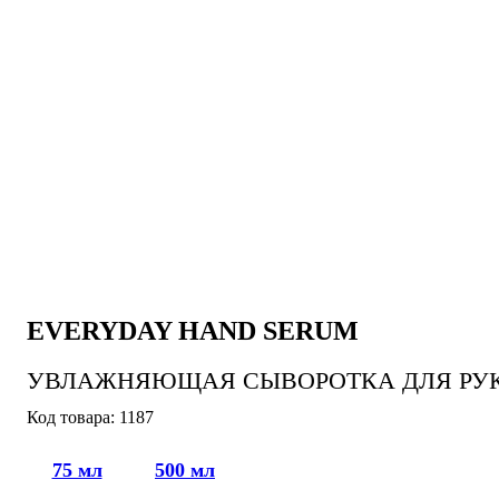
EVERYDAY HAND SERUM
УВЛАЖНЯЮЩАЯ СЫВОРОТКА ДЛЯ РУК,
1187
75 мл
500 мл