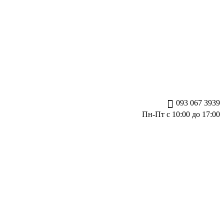
093 067 3939
Пн-Пт с 10:00 до 17:00