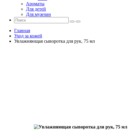
Ароматы
Для детей
Для мужчин
Главная
Уход за кожей
Увлажняющая сыворотка для рук, 75 мл