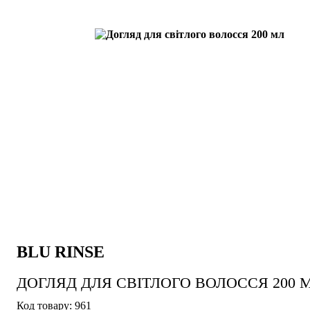
BLU RINSE
ДОГЛЯД ДЛЯ СВІТЛОГО ВОЛОССЯ 200 
961