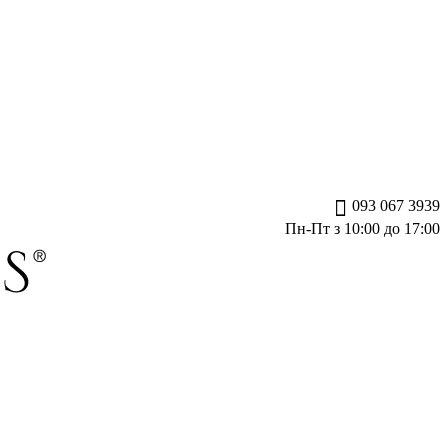
093 067 3939
Пн-Пт з 10:00 до 17:00