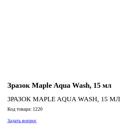
Зразок Maple Aqua Wash, 15 мл
ЗРАЗОК MAPLE AQUA WASH, 15 МЛ
1220
Задать вопрос