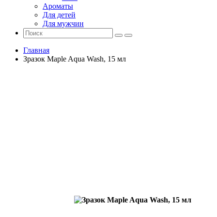
Ароматы
Для детей
Для мужчин
Главная
Зразок Maple Aqua Wash, 15 мл