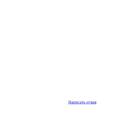
Написать отзыв