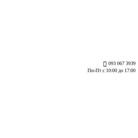
093 067 3939
Пн-Пт с 10:00 до 17:00