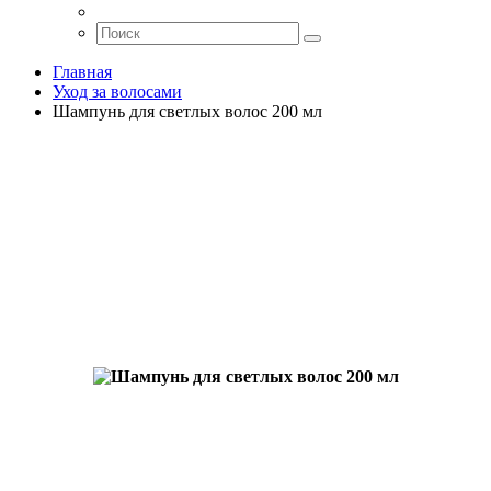
Главная
Уход за волосами
Шампунь для светлых волос 200 мл