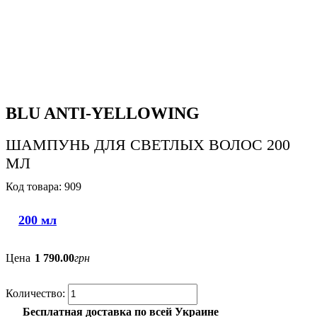
BLU ANTI-YELLOWING
ШАМПУНЬ ДЛЯ СВЕТЛЫХ ВОЛОС 200
МЛ
909
200 мл
Цена
1 790
.
00
грн
Бесплатная доставка по всей Украине