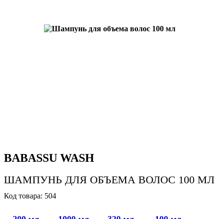
BABASSU WASH
ШАМПУНЬ ДЛЯ ОБЪЕМА ВОЛОС 100 МЛ
504