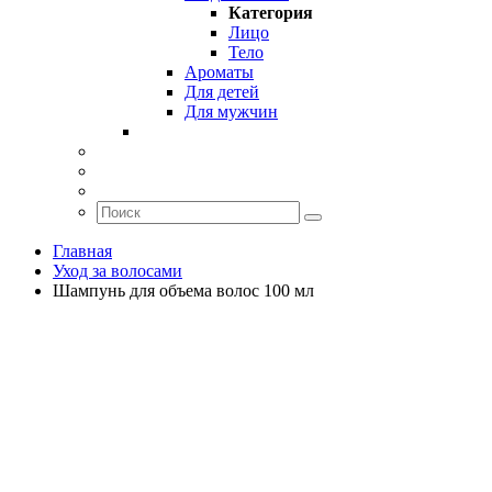
Категория
Лицо
Тело
Ароматы
Для детей
Для мужчин
Главная
Уход за волосами
Шампунь для объема волос 100 мл