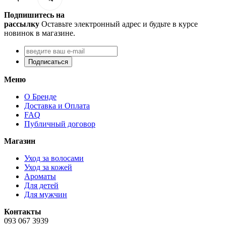
Подпишитесь на
рассылку
Оставьте электронный адрес и будьте в курсе
новинок в магазине.
Подписаться
Меню
О Бренде
Доставка и Оплата
FAQ
Публичный договор
Магазин
Уход за волосами
Уход за кожей
Ароматы
Для детей
Для мужчин
Контакты
093 067 3939