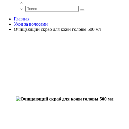
Главная
Уход за волосами
Очищающий скраб для кожи головы 500 мл