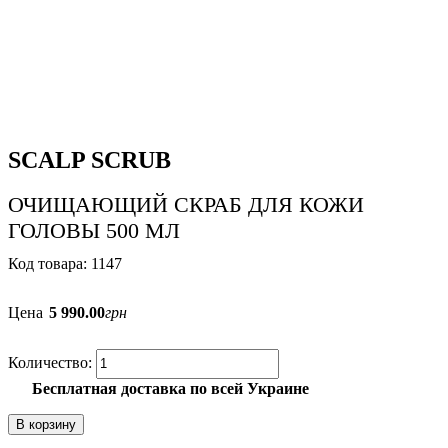
SCALP SCRUB
ОЧИЩАЮЩИЙ СКРАБ ДЛЯ КОЖИ
ГОЛОВЫ 500 МЛ
1147
Цена
5 990
.
00
грн
Бесплатная доставка по всей Украине
В корзину