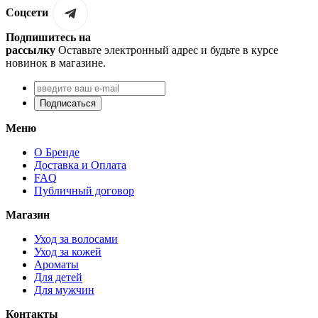
Соцсети
Подпишитесь на
рассылку
Оставьте электронный адрес и будьте в курсе
новинок в магазине.
Подписаться
Меню
О Бренде
Доставка и Оплата
FAQ
Публичный договор
Магазин
Уход за волосами
Уход за кожей
Ароматы
Для детей
Для мужчин
Контакты