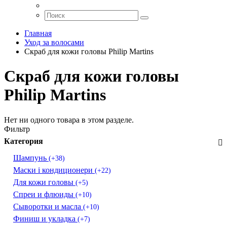
Главная
Уход за волосами
Скраб для кожи головы Philip Martins
Скраб для кожи головы
Philip Martins
Нет ни одного товара в этом разделе.
Фильтр
Категория
Шампунь
(+38)
Маски і кондиционери
(+22)
Для кожи головы
(+5)
Спреи и флюиды
(+10)
Сыворотки и масла
(+10)
Финиш и укладка
(+7)