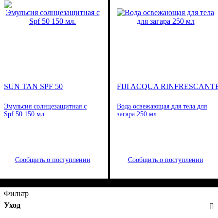
SUN TAN SPF 50
FIJI ACQUA RINFRESCANT
Эмульсия солнцезащитная с
Вода освежающая для тела для
Spf 50 150 мл.
загара 250 мл
Сообщить о поступлении
Сообщить о поступлении
Фильтр
Уход