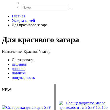
Главная
Уход за кожей
Для красивого загара
Для красивого загара
Назначение:
Красивый загар
Сортировать:
дешевые
дорогие
новинки
популярность
NEW