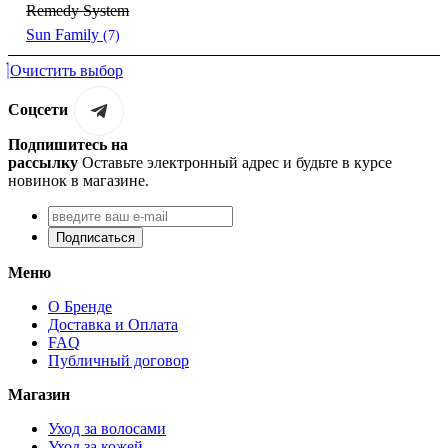
Remedy System
Sun Family
(7)
Очистить выбор
Соцсети
Подпишитесь на
рассылку
Оставьте электронный адрес и будьте в курсе
новинок в магазине.
Подписаться
Меню
О Бренде
Доставка и Оплата
FAQ
Публичный договор
Магазин
Уход за волосами
Уход за кожей