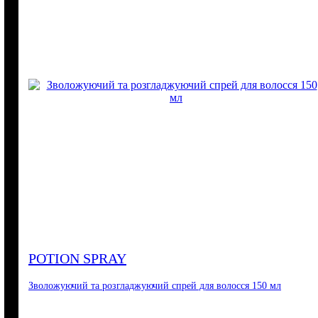
POTION SPRAY
Зволожуючий та розгладжуючий спрей для волосся 150 мл