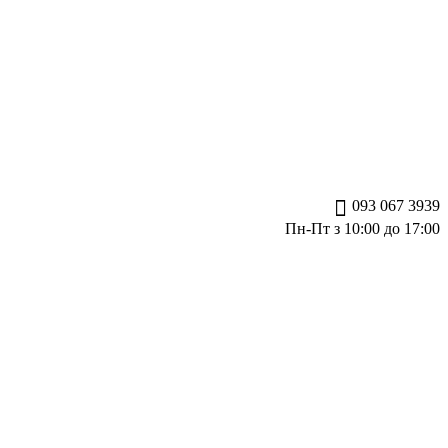
093 067 3939
Пн-Пт з 10:00 до 17:00