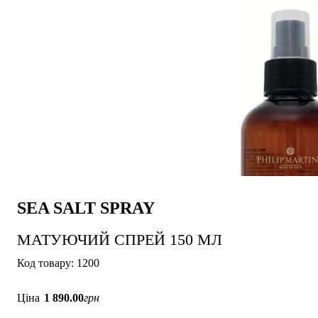
SEA SALT SPRAY
МАТУЮЧИЙ СПРЕЙ 150 МЛ
1200
Ціна
1 890
.
00
грн