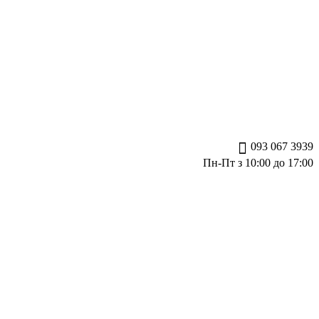
093 067 3939
Пн-Пт з 10:00 до 17:00