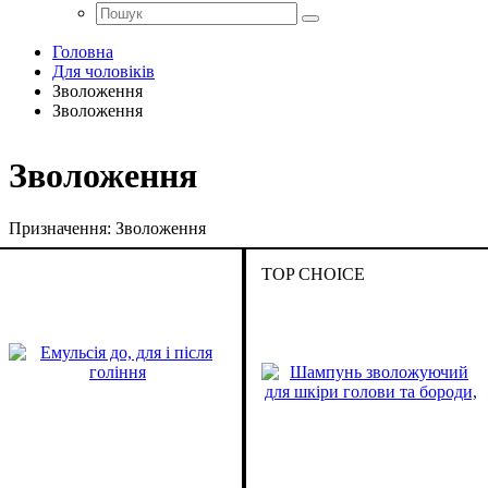
Головна
Для чоловіків
Зволоження
Зволоження
Зволоження
Призначення:
Зволоження
TOP CHOICE