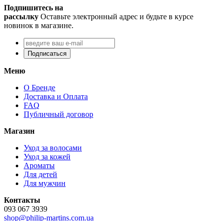
Подпишитесь на
рассылку
Оставьте электронный адрес и будьте в курсе
новинок в магазине.
Подписаться
Меню
О Бренде
Доставка и Оплата
FAQ
Публичный договор
Магазин
Уход за волосами
Уход за кожей
Ароматы
Для детей
Для мужчин
Контакты
093 067 3939
shop@philip-martins.com.ua