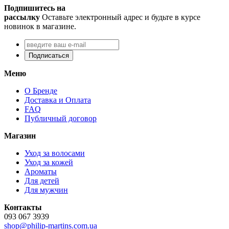
Подпишитесь на
рассылку
Оставьте электронный адрес и будьте в курсе
новинок в магазине.
Подписаться
Меню
О Бренде
Доставка и Оплата
FAQ
Публичный договор
Магазин
Уход за волосами
Уход за кожей
Ароматы
Для детей
Для мужчин
Контакты
093 067 3939
shop@philip-martins.com.ua