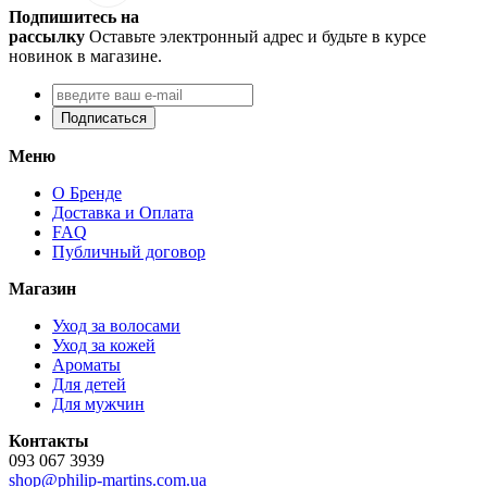
Подпишитесь на
рассылку
Оставьте электронный адрес и будьте в курсе
новинок в магазине.
Подписаться
Меню
О Бренде
Доставка и Оплата
FAQ
Публичный договор
Магазин
Уход за волосами
Уход за кожей
Ароматы
Для детей
Для мужчин
Контакты
093 067 3939
shop@philip-martins.com.ua