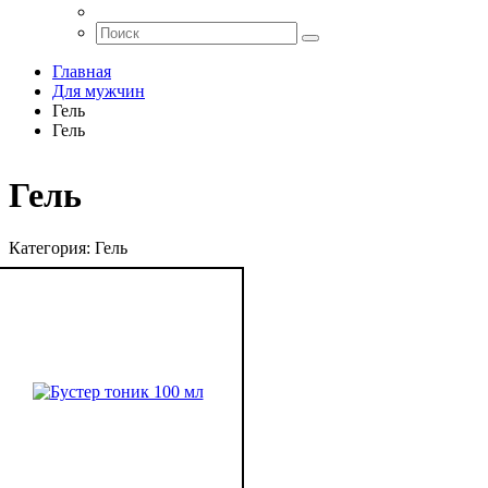
Главная
Для мужчин
Гель
Гель
Гель
Категория:
Гель