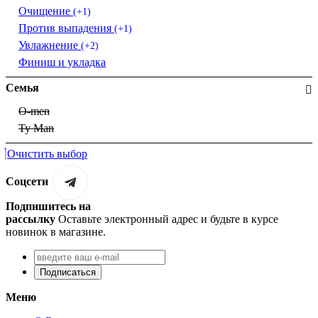
Очищение
(+1)
Против выпадения
(+1)
Увлажнение
(+2)
Финиш и укладка
Семья
O-men
Ty Man
Очистить выбор
Соцсети
Подпишитесь на
рассылку
Оставьте электронный адрес и будьте в курсе
новинок в магазине.
Подписаться
Меню