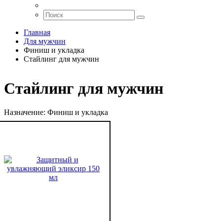
Главная
Для мужчин
Финиш и укладка
Стайлинг для мужчин
Стайлинг для мужчин
Назначение:
Финиш и укладка